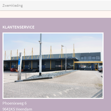
Zwemkleding
KLANTENSERVICE
Phoenixweg 6
9641KS Veendam