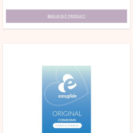
BEKIJK DIT PRODUCT