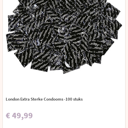
London Extra Sterke Condooms -100 stuks
€ 49,99