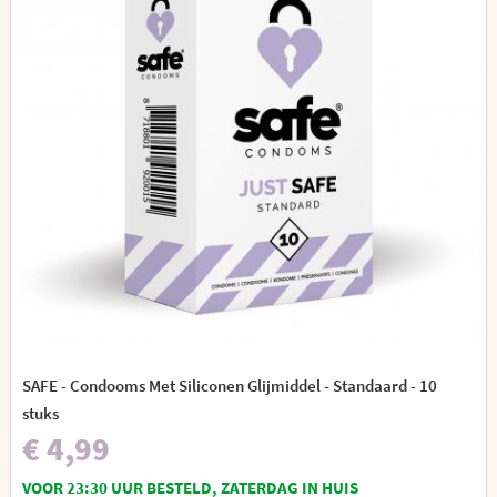
SAFE - Condooms Met Siliconen Glijmiddel - Standaard - 10
stuks
€ 4,99
VOOR 23:30 UUR BESTELD, ZATERDAG IN HUIS