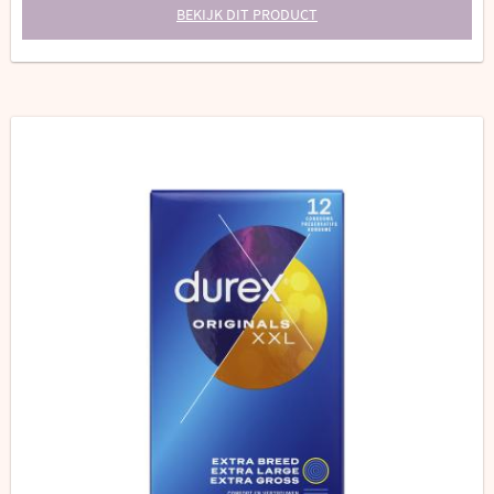
BEKIJK DIT PRODUCT