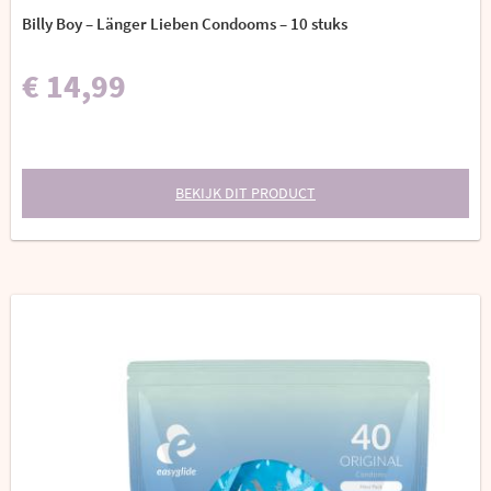
Billy Boy – Länger Lieben Condooms – 10 stuks
€ 14,99
BEKIJK DIT PRODUCT