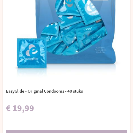
EasyGlide - Original Condooms - 40 stuks
€ 19,99