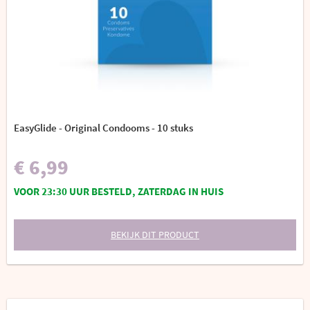
EasyGlide - Original Condooms - 10 stuks
€ 6,99
VOOR 23:30 UUR BESTELD, ZATERDAG IN HUIS
BEKIJK DIT PRODUCT