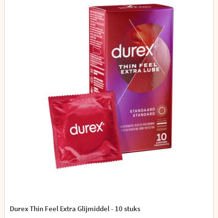
Durex Thin Feel Extra Glijmiddel - 10 stuks