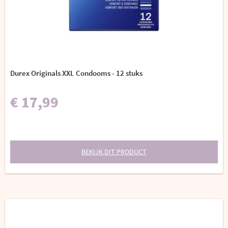
Durex Originals XXL Condooms - 12 stuks
€ 17,99
BEKIJK DIT PRODUCT