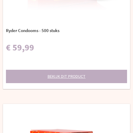
Ryder Condooms - 500 stuks
€ 59,99
BEKIJK DIT PRODUCT