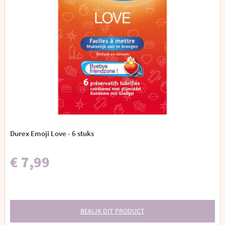
Durex Emoji Love - 6 stuks
€ 7,99
BEKIJK DIT PRODUCT