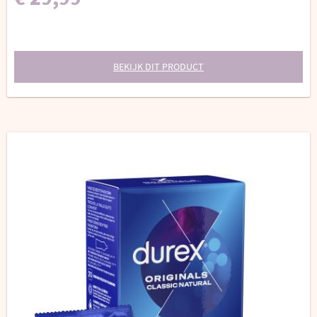
BEKIJK DIT PRODUCT