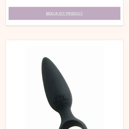
BEKIJK DIT PRODUCT