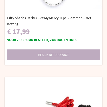
Fifty Shades Darker – At My Mercy Tepelklemmen – Met
Ketting
€ 17,99
VOOR 23:30 UUR BESTELD, ZONDAG IN HUIS
BEKIJK DIT PRODUCT