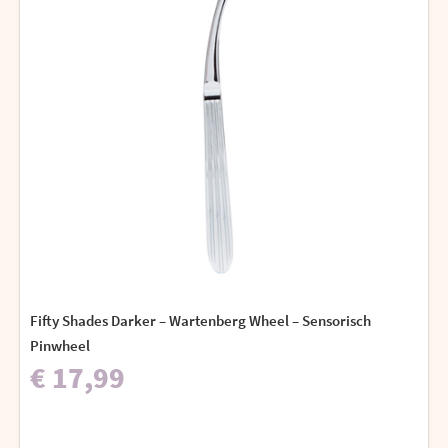
Fifty Shades Darker – Wartenberg Wheel – Sensorisch
Pinwheel
€ 17,99