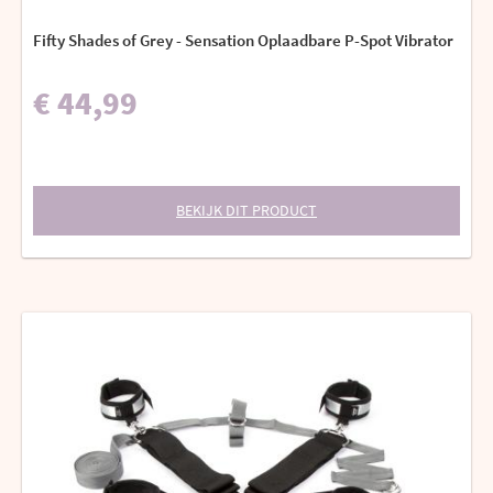
Fifty Shades of Grey - Sensation Oplaadbare P-Spot Vibrator
€ 44,99
BEKIJK DIT PRODUCT