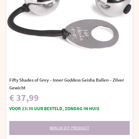
Fifty Shades of Grey – Inner Goddess Geisha Ballen – Zilver
Gewicht
€ 37,99
VOOR 23:30 UUR BESTELD, ZONDAG IN HUIS
BEKIJK DIT PRODUCT