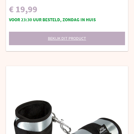
€ 19,99
VOOR 23:30 UUR BESTELD, ZONDAG IN HUIS
BEKIJK DIT PRODUCT