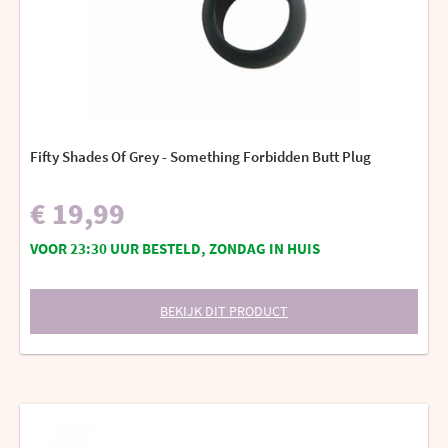
Fifty Shades Of Grey - Something Forbidden Butt Plug
€ 19,99
VOOR 23:30 UUR BESTELD, ZONDAG IN HUIS
BEKIJK DIT PRODUCT