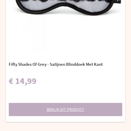
Fifty Shades Of Grey - Satijnen Blinddoek Met Kant
€ 14,99
BEKIJK DIT PRODUCT