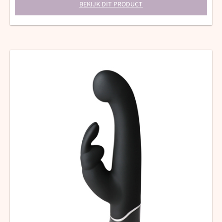
BEKIJK DIT PRODUCT