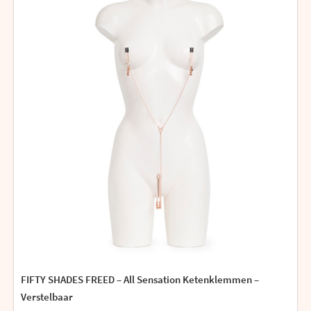
FIFTY SHADES FREED – All Sensation Ketenklemmen –
Verstelbaar