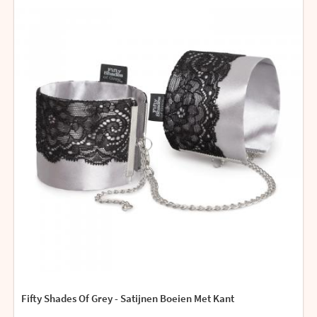
Fifty Shades Of Grey - Satijnen Boeien Met Kant