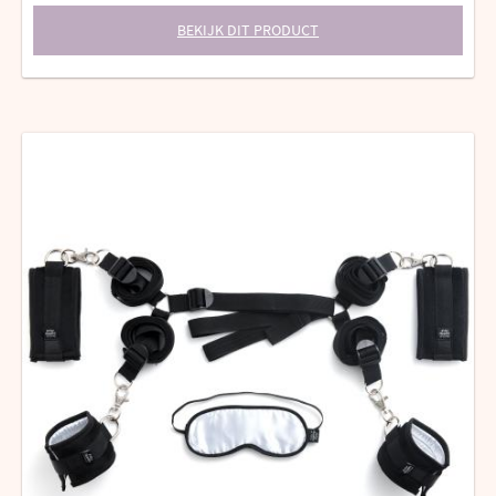
BEKIJK DIT PRODUCT