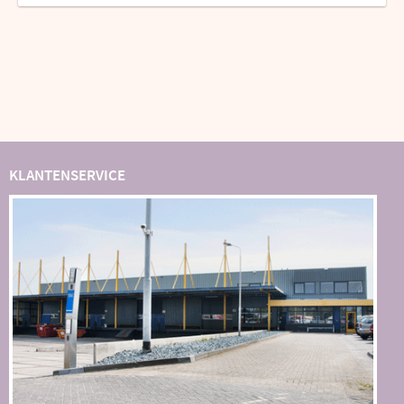
KLANTENSERVICE