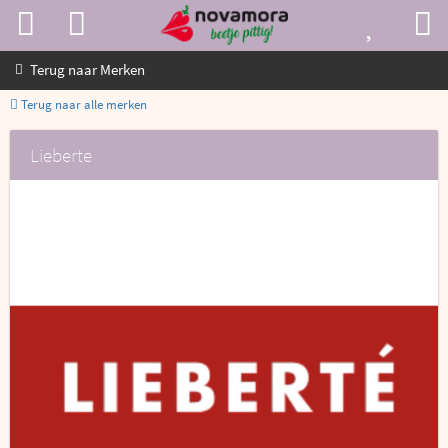
Terug naar
Merken
Terug naar alle merken
Lieberte