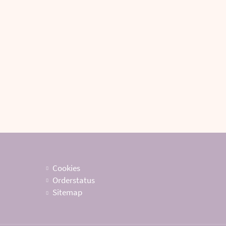
Cookies
Orderstatus
Sitemap