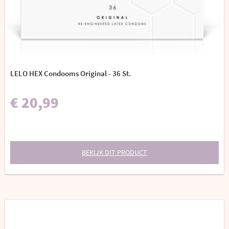
LELO HEX Condooms Original - 36 St.
€ 20,99
BEKIJK DIT PRODUCT