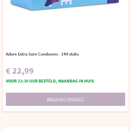
Adore Extra Sure Condooms - 144 stuks
€ 22,99
VOOR 22:30 UUR BESTELD, MAANDAG IN HUIS
BEKIJK DIT PRODUCT