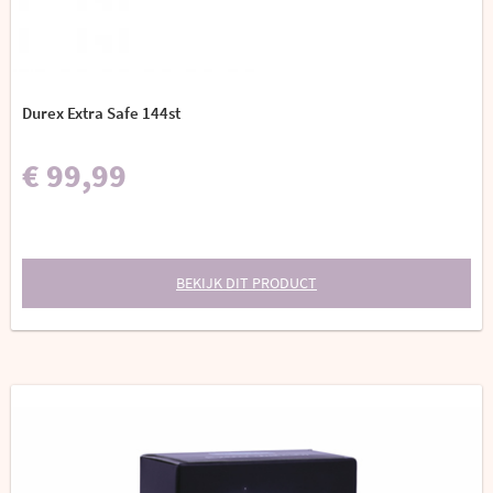
Durex Extra Safe 144st
€ 99,99
BEKIJK DIT PRODUCT