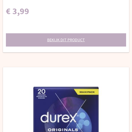
€ 3,99
BEKIJK DIT PRODUCT