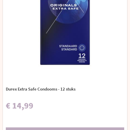
Durex Extra Safe Condooms - 12 stuks
€ 14,99